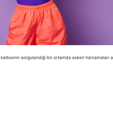
a katkısının sorgulandığı bir ortamda askeri harcamaları