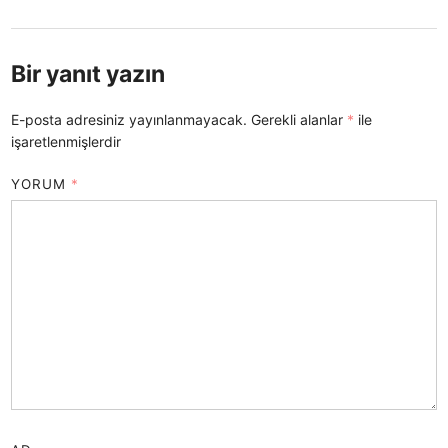
Bir yanıt yazın
E-posta adresiniz yayınlanmayacak.
Gerekli alanlar
*
ile
işaretlenmişlerdir
YORUM
*