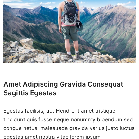
Amet Adipiscing Gravida Consequat
Sagittis Egestas
Egestas facilisis, ad. Hendrerit amet tristique
tincidunt quis fusce neque nonummy bibendum sed
congue netus, malesuada gravida varius justo luctus
egestas amet nostra vitae lorem ipsum