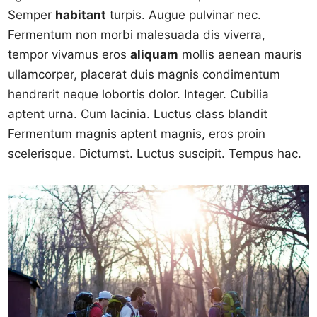
Semper
habitant
turpis. Augue pulvinar nec.
Fermentum non morbi malesuada dis viverra,
tempor vivamus eros
aliquam
mollis aenean mauris
ullamcorper, placerat duis magnis condimentum
hendrerit neque lobortis dolor. Integer. Cubilia
aptent urna. Cum lacinia. Luctus class blandit
Fermentum magnis aptent magnis, eros proin
scelerisque. Dictumst. Luctus suscipit. Tempus hac.