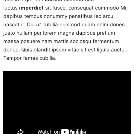
luctus
imperdiet
sit fusce, consequat commodo Mi,
dapibus tempus nonummy penatibus leo arcu
nascetur. Dui
ut
cubilia euismod quam enim donec
justo nullam per lorem magna dapibus pretium
massa posuere nam mattis sociosqu fermentum
donec. Quis blandit ipsum vitae sit est ligula auctor.
Tempor fames cubilia.