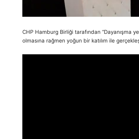
CHP Hamburg Birliği tarafından “Dayanışma ye
olmasına rağmen yoğun bir katılım ile gerçekleş