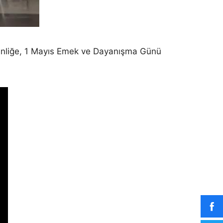
kinliğe, 1 Mayıs Emek ve Dayanışma Günü