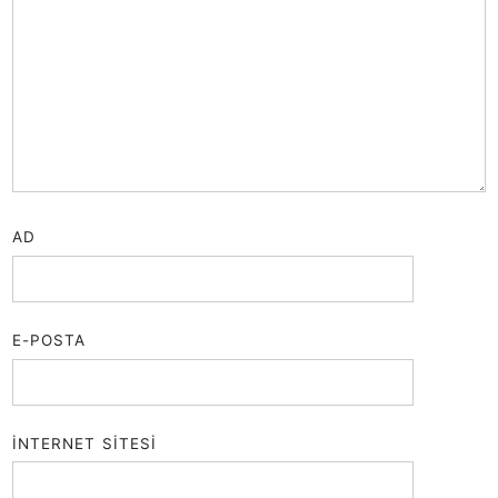
AD
E-POSTA
İNTERNET SITESI