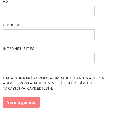
AD
E-POSTA
İNTERNET SITESI
DAHA SONRAKI YORUMLARIMDA KULLANILMASI IÇIN
ADIM, E-POSTA ADRESIM VE SITE ADRESIM BU
TARAYICIYA KAYDEDILSIN.