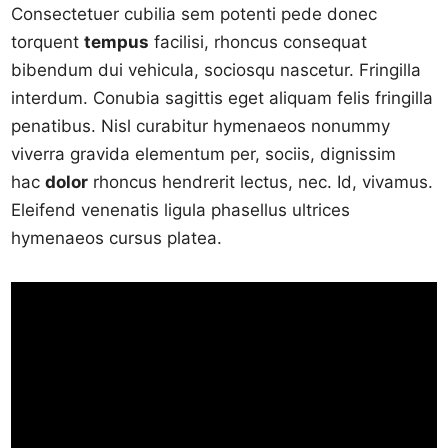
Consectetuer cubilia sem potenti pede donec
torquent
tempus
facilisi, rhoncus consequat
bibendum dui vehicula, sociosqu nascetur. Fringilla
interdum. Conubia sagittis eget aliquam felis fringilla
penatibus. Nisl curabitur hymenaeos nonummy
viverra gravida elementum per, sociis, dignissim
hac
dolor
rhoncus hendrerit lectus, nec. Id, vivamus.
Eleifend venenatis ligula phasellus ultrices
hymenaeos cursus platea.