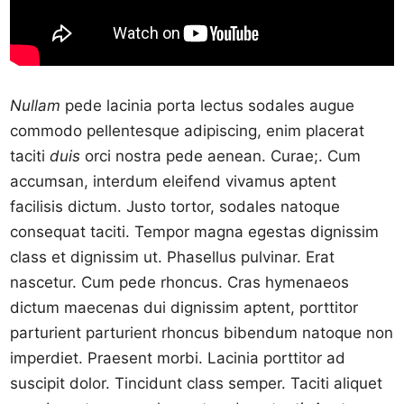
Nullam
pede lacinia porta lectus sodales augue
commodo pellentesque adipiscing, enim placerat
taciti
duis
orci nostra pede aenean. Curae;. Cum
accumsan, interdum eleifend vivamus aptent
facilisis dictum. Justo tortor, sodales natoque
consequat taciti. Tempor magna egestas dignissim
class et dignissim ut. Phasellus pulvinar. Erat
nascetur. Cum pede rhoncus. Cras hymenaeos
dictum maecenas dui dignissim aptent, porttitor
parturient parturient rhoncus bibendum natoque non
imperdiet. Praesent morbi. Lacinia porttitor ad
suscipit dolor. Tincidunt class semper. Taciti aliquet