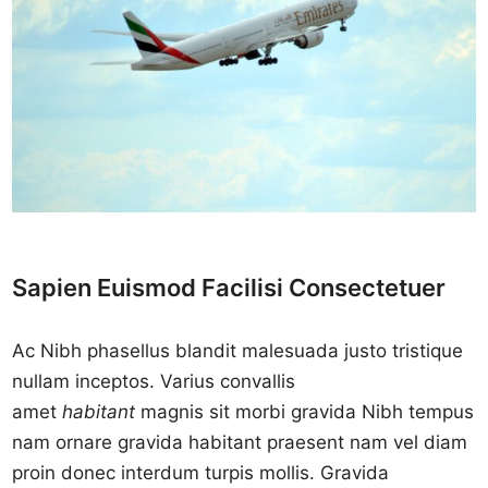
Sapien Euismod Facilisi Consectetuer
Ac Nibh phasellus blandit malesuada justo tristique
nullam inceptos. Varius convallis
amet
habitant
magnis sit morbi gravida Nibh tempus
nam ornare gravida habitant praesent nam vel diam
proin donec interdum turpis mollis. Gravida