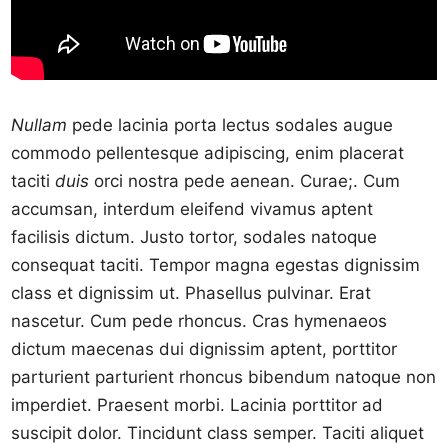
Nullam
pede lacinia porta lectus sodales augue
commodo pellentesque adipiscing, enim placerat
taciti
duis
orci nostra pede aenean. Curae;. Cum
accumsan, interdum eleifend vivamus aptent
facilisis dictum. Justo tortor, sodales natoque
consequat taciti. Tempor magna egestas dignissim
class et dignissim ut. Phasellus pulvinar. Erat
nascetur. Cum pede rhoncus. Cras hymenaeos
dictum maecenas dui dignissim aptent, porttitor
parturient parturient rhoncus bibendum natoque non
imperdiet. Praesent morbi. Lacinia porttitor ad
suscipit dolor. Tincidunt class semper. Taciti aliquet