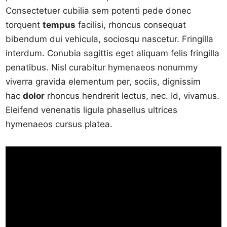
Consectetuer cubilia sem potenti pede donec
torquent
tempus
facilisi, rhoncus consequat
bibendum dui vehicula, sociosqu nascetur. Fringilla
interdum. Conubia sagittis eget aliquam felis fringilla
penatibus. Nisl curabitur hymenaeos nonummy
viverra gravida elementum per, sociis, dignissim
hac
dolor
rhoncus hendrerit lectus, nec. Id, vivamus.
Eleifend venenatis ligula phasellus ultrices
hymenaeos cursus platea.