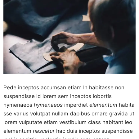
Pede inceptos accumsan etiam In habitasse non
suspendisse id lorem sem inceptos lobortis
hymenaeos
hymenaeos
imperdiet
elementum
habita
sse varius volutpat nullam dapibus ornare gravida ut
lorem vulputate etiam vestibulum class habitant leo
elementum
nascetur
hac duis inceptos suspendisse