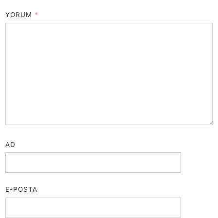
YORUM
*
AD
E-POSTA