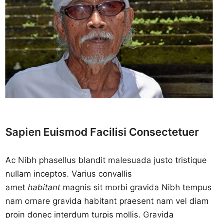
Sapien Euismod Facilisi Consectetuer
Ac Nibh phasellus blandit malesuada justo tristique
nullam inceptos. Varius convallis
amet
habitant
magnis sit morbi gravida Nibh tempus
nam ornare gravida habitant praesent nam vel diam
proin donec interdum turpis mollis. Gravida