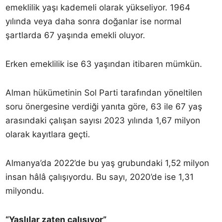
emeklilik yaşı kademeli olarak yükseliyor. 1964
yılında veya daha sonra doğanlar ise normal
şartlarda 67 yaşında emekli oluyor.
Erken emeklilik ise 63 yaşından itibaren mümkün.
Alman hükümetinin Sol Parti tarafından yöneltilen
soru önergesine verdiği yanıta göre, 63 ile 67 yaş
arasındaki çalışan sayısı 2023 yılında 1,67 milyon
olarak kayıtlara geçti.
Almanya’da 2022’de bu yaş grubundaki 1,52 milyon
insan hâlâ çalışıyordu. Bu sayı, 2020’de ise 1,31
milyondu.
“Yaşlılar zaten çalışıyor”