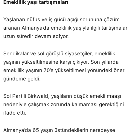
Emeklilik yaşı tartışmaları
Yaşlanan nüfus ve iş gücü açığı sorununa çözüm
aranan Almanya’da emeklilik yaşıyla ilgili tartışmalar
uzun süredir devam ediyor.
Sendikalar ve sol görüşlü siyasetçiler, emeklilik
yaşının yükseltilmesine karşı çıkıyor. Son yıllarda
emeklilik yaşının 70’e yükseltilmesi yönündeki öneri
gündeme geldi.
Sol Partili Birkwald, yaşlıların düşük emekli maaşı
nedeniyle çalışmak zorunda kalmaması gerektiğini
ifade etti.
Almanya’da 65 yaşın üstündekilerin neredeyse