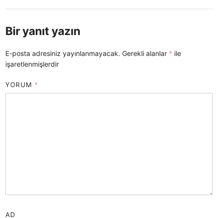
Bir yanıt yazın
E-posta adresiniz yayınlanmayacak.
Gerekli alanlar
*
ile
işaretlenmişlerdir
YORUM
*
AD