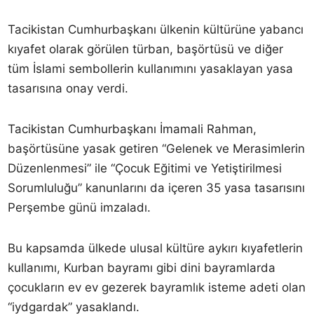
Tacikistan Cumhurbaşkanı ülkenin kültürüne yabancı
kıyafet olarak görülen türban, başörtüsü ve diğer
tüm İslami sembollerin kullanımını yasaklayan yasa
tasarısına onay verdi.
Tacikistan Cumhurbaşkanı İmamali Rahman,
başörtüsüne yasak getiren “Gelenek ve Merasimlerin
Düzenlenmesi” ile “Çocuk Eğitimi ve Yetiştirilmesi
Sorumluluğu” kanunlarını da içeren 35 yasa tasarısını
Perşembe günü imzaladı.
Bu kapsamda ülkede ulusal kültüre aykırı kıyafetlerin
kullanımı, Kurban bayramı gibi dini bayramlarda
çocukların ev ev gezerek bayramlık isteme adeti olan
“iydgardak” yasaklandı.