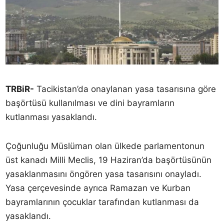
TRBiR-
Tacikistan’da onaylanan yasa tasarısına göre
başörtüsü kullanılması ve dini bayramların
kutlanması yasaklandı.
Çoğunluğu Müslüman olan ülkede parlamentonun
üst kanadı Milli Meclis, 19 Haziran’da başörtüsünün
yasaklanmasını öngören yasa tasarısını onayladı.
Yasa çerçevesinde ayrıca Ramazan ve Kurban
bayramlarının çocuklar tarafından kutlanması da
yasaklandı.